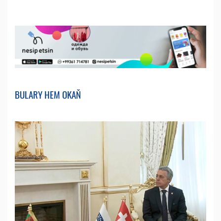
BULARY HEM OKAŇ