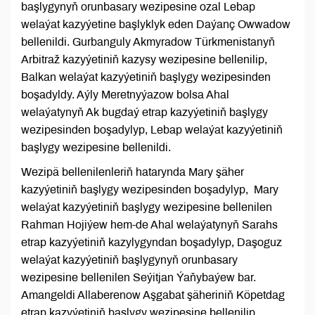
başlygynyň orunbasary wezipesine ozal Lebap
welaýat kazyýetine başlyklyk eden Daýanç Owwadow
bellenildi. Gurbanguly Akmyradow Türkmenistanyň
Arbitraž kazyýetiniň kazysy wezipesine bellenilip,
Balkan welaýat kazyýetiniň başlygy wezipesinden
boşadyldy. Aýly Meretnyýazow bolsa Ahal
welaýatynyň Ak bugdaý etrap kazyýetiniň başlygy
wezipesinden boşadylyp, Lebap welaýat kazyýetiniň
başlygy wezipesine bellenildi.
Wezipä bellenilenleriň hatarynda Mary şäher
kazyýetiniň başlygy wezipesinden boşadylyp, Mary
welaýat kazyýetiniň başlygy wezipesine bellenilen
Rahman Hojiýew hem-de Ahal welaýatynyň Sarahs
etrap kazyýetiniň kazylygyndan boşadylyp, Daşoguz
welaýat kazyýetiniň başlygynyň orunbasary
wezipesine bellenilen Seýitjan Ýaňybaýew bar.
Amangeldi Allaberenow Aşgabat şäheriniň Köpetdag
etrap kazyýetiniň başlygy wezipesine bellenilip,