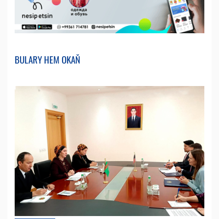
BULARY HEM OKAŇ