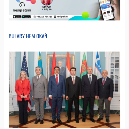
BULARY HEM OKAŇ