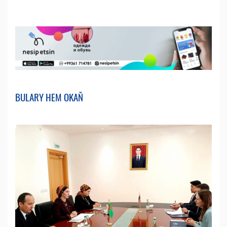
BULARY HEM OKAŇ