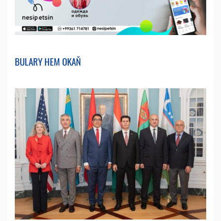
BULARY HEM OKAŇ