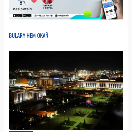
BULARY HEM OKAŇ