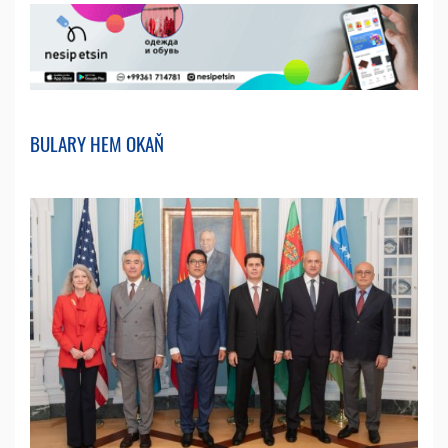
BULARY HEM OKAŇ