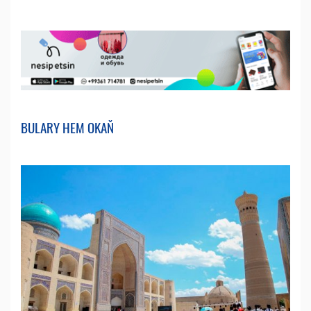
BULARY HEM OKAŇ