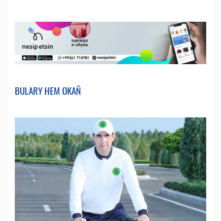
BULARY HEM OKAŇ