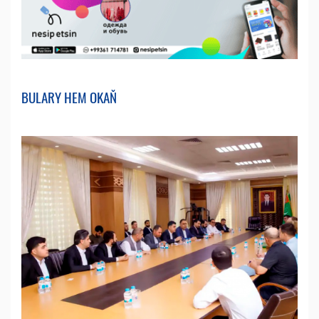
BULARY HEM OKAŇ