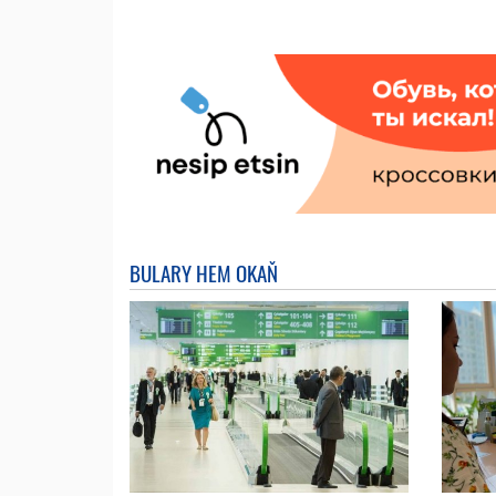
BULARY HEM OKAŇ