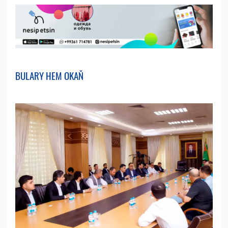
BULARY HEM OKAŇ