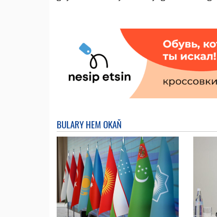
BULARY HEM OKAŇ