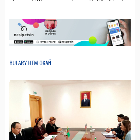
BULARY HEM OKAŇ