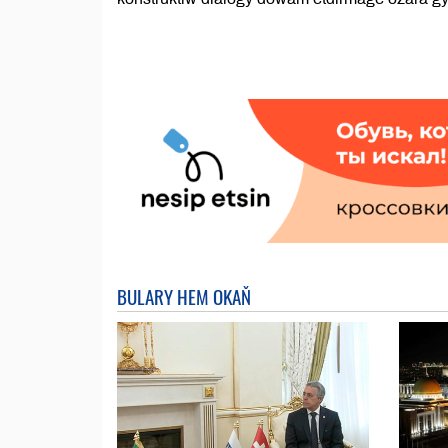
BULARY HEM OKAŇ