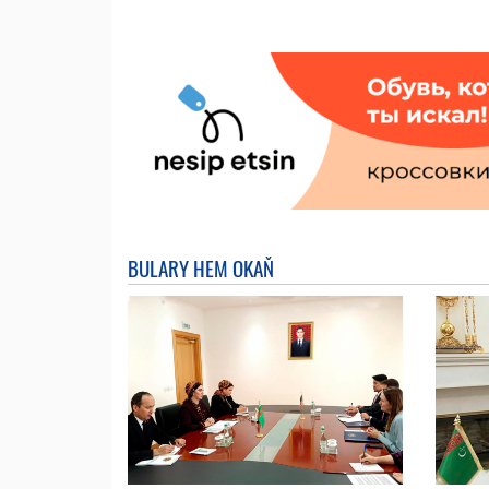
BULARY HEM OKAŇ