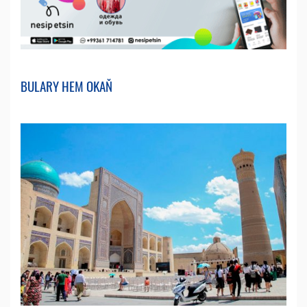
BULARY HEM OKAŇ