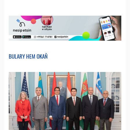
BULARY HEM OKAŇ