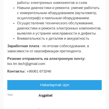
работы электронных компонентов и схем.
Навыки диагностики и ремонта: умение работать
с измерительным оборудованием (мультиметр,
осциллограф) и паяльным оборудованием.
Осуществление технического обслуживания,
диагностики и ремонта электронных компонентов,
выявляя и устраняя неисправности и дефекты.
Внимательность к деталям и аккуратность
Заработная плата
- по итогам собеседования, в
зависимости от квалификации претендента.
Резюме отправлять на электронную почту:
tss.tm.tech@gmail.com
Контакты:
+99361 673246
Habarlaşmak üçin
Ýeri:
Aşgabat