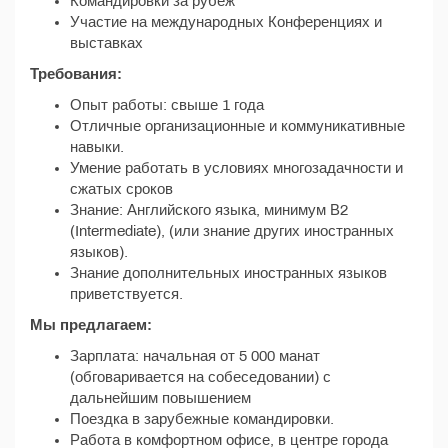
Командировки за рубеж
Участие на международных Конференциях и
выставках
Требования:
Опыт работы: свыше 1 года
Отличные организационные и коммуникативные
навыки.
Умение работать в условиях многозадачности и
сжатых сроков
Знание: Английского языка, минимум В2
(Intermediate), (или знание других иностранных
языков).
Знание дополнительных иностранных языков
приветствуется.
Мы предлагаем:
Зарплата: начальная от 5 000 манат
(обговаривается на собеседовании) с
дальнейшим повышением
Поездка в зарубежные командировки.
Работа в комфортном офисе, в центре города