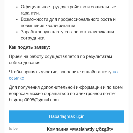
Официальное трудоустройство и социальные
гарантии.
Возможности для профессионального роста и
повышения квалификации.
Заработанную плату согласно квалификации
сотрудника.
Как подать заявку:
Приём на работу осуществляется по результатам
собеседования.
Чтобы принять участие, заполните онлайн-анкету
по
ссылке
Для получения дополнительной информации и по всем
вопросам можно обращаться по электронной почте:
hr.group0998@gmail.com
Habarlaşmak üçin
Iş beriji:
Компания «Maslahatly Çözgüt»