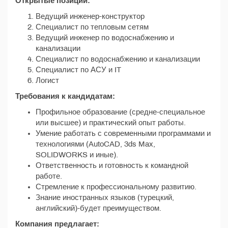
Открытые позиции:
Ведущий инженер-конструктор
Специалист по тепловым сетям
Ведущий инженер по водоснабжению и
канализации
Специалист по водоснабжению и канализации
Специалист по АСУ и IT
Логист
Требования к кандидатам:
Профильное образование (средне-специальное
или высшее) и практический опыт работы.
Умение работать с современными программами и
технологиями (AutoCAD, 3ds Max,
SOLIDWORKS и иные).
Ответственность и готовность к командной
работе.
Стремление к профессиональному развитию.
Знание иностранных языков (турецкий,
английский)-будет преимуществом.
Компания предлагает: