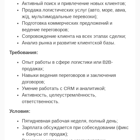
Активный поиск и привлечение новых клиентов;
Продажа логистических услуг (авто, море, авиа,
ж/д, мультимодальные перевозки);
Подготовка коммерческих предложений и
ведение переговоров;
Сопровождение клиента на всех этапах сделки;
Анализ рынка и развитие клиентской базы.
Требования:
Опыт работы в сфере логистики или B2B-
продажах;
Навыки ведения переговоров и заключения
договоров;
Умение работать с CRM и аналитикой;
Активность, целеустремлённость,
ответственность.
Условия:
Пятидневная рабочая неделя, полный день;
Зарплата обсуждается при собеседовании (фикс
+ бонусы от продаж);