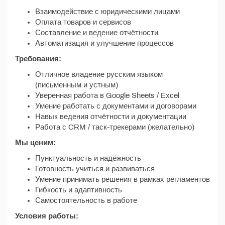
Взаимодействие с юридическими лицами
Оплата товаров и сервисов
Составление и ведение отчётности
Автоматизация и улучшение процессов
Требования:
Отличное владение русским языком
(письменным и устным)
Уверенная работа в Google Sheets / Excel
Умение работать с документами и договорами
Навык ведения отчётности и документации
Работа с CRM / таск-трекерами (желательно)
Мы ценим:
Пунктуальность и надёжность
Готовность учиться и развиваться
Умение принимать решения в рамках регламентов
Гибкость и адаптивность
Самостоятельность в работе
Условия работы: