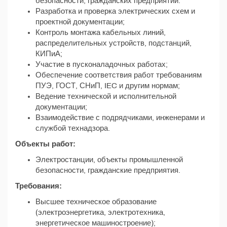
безопасности, гражданских предприятий.
Разработка и проверка электрических схем и
проектной документации;
Контроль монтажа кабельных линий,
распределительных устройств, подстанций,
КИПиА;
Участие в пусконаладочных работах;
Обеспечение соответствия работ требованиям
ПУЭ, ГОСТ, СНиП, IEC и другим нормам;
Ведение технической и исполнительной
документации;
Взаимодействие с подрядчиками, инженерами и
службой технадзора.
Объекты работ:
Электростанции, объекты промышленной
безопасности, гражданские предприятия.
Требования:
Высшее техническое образование
(электроэнергетика, электротехника,
энергетическое машиностроение);