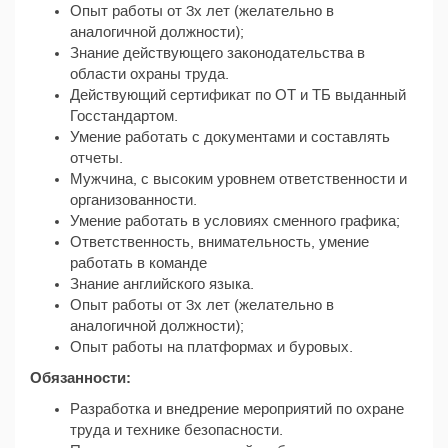
Опыт работы от 3х лет (желательно в
аналогичной должности);
Знание действующего законодательства в
области охраны труда.
Действующий сертификат по ОТ и ТБ выданный
Госстандартом.
Умение работать с документами и составлять
отчеты.
Мужчина, с высоким уровнем ответственности и
организованности.
Умение работать в условиях сменного графика;
Ответственность, внимательность, умение
работать в команде
Знание английского языка.
Опыт работы от 3х лет (желательно в
аналогичной должности);
Опыт работы на платформах и буровых.
Обязанности:
Разработка и внедрение мероприятий по охране
труда и технике безопасности.