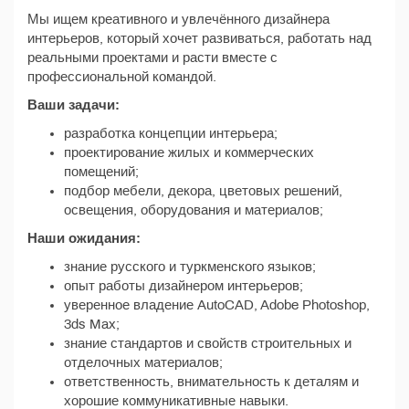
Мы ищем креативного и увлечённого дизайнера
интерьеров, который хочет развиваться, работать над
реальными проектами и расти вместе с
профессиональной командой.
Ваши задачи:
разработка концепции интерьера;
проектирование жилых и коммерческих
помещений;
подбор мебели, декора, цветовых решений,
освещения, оборудования и материалов;
Наши ожидания:
знание русского и туркменского языков;
опыт работы дизайнером интерьеров;
уверенное владение AutoCAD, Adobe Photoshop,
3ds Max;
знание стандартов и свойств строительных и
отделочных материалов;
ответственность, внимательность к деталям и
хорошие коммуникативные навыки.