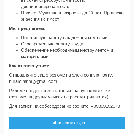
высокая стрессоустойчивость,
дисциплинированность.
Прочее: Мужчина в возрасте до 40 лет. Прописка
значения не имеет.
Мы предлагаем:
Постоянную работу в надежной компании.
Своевременную оплату труда.
Обеспечение необходимым инструментом и
материалами.
Как откликнуться:
Отправляйте ваше резюме на электронную почту:
nuraminatm@gmail.com
Резюме предоставлять только на русском языке
(резюме на других языках не рассматриваются).
Для записи на собеседование звоните: +99363152373
Habarlaşmak üçin