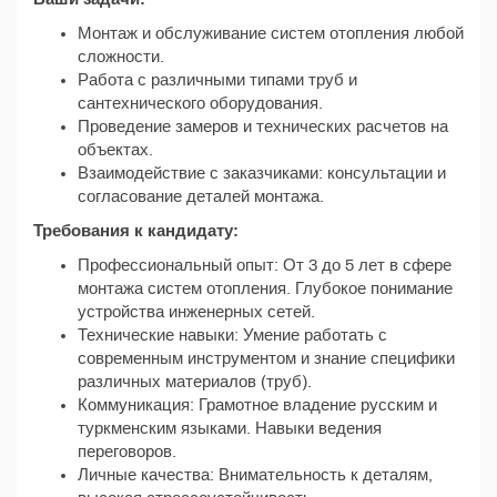
Монтаж и обслуживание систем отопления любой
сложности.
Работа с различными типами труб и
сантехнического оборудования.
Проведение замеров и технических расчетов на
объектах.
Взаимодействие с заказчиками: консультации и
согласование деталей монтажа.
Требования к кандидату:
Профессиональный опыт: От 3 до 5 лет в сфере
монтажа систем отопления. Глубокое понимание
устройства инженерных сетей.
Технические навыки: Умение работать с
современным инструментом и знание специфики
различных материалов (труб).
Коммуникация: Грамотное владение русским и
туркменским языками. Навыки ведения
переговоров.
Личные качества: Внимательность к деталям,