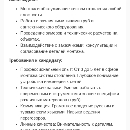
Монтаж и обслуживание систем отопления любой
сложности.
Работа с различными типами труб и
сантехнического оборудования.
Проведение замеров и технических расчетов на
объектах.
Взаимодействие с заказчиками: консультации и
согласование деталей монтажа.
Требования к кандидату:
Профессиональный опыт: От 3 до 5 лет в сфере
монтажа систем отопления. Глубокое понимание
устройства инженерных сетей.
Технические навыки: Умение работать с
современным инструментом и знание специфики
различных материалов (труб).
Коммуникация: Грамотное владение русским и
туркменским языками. Навыки ведения
переговоров.
Личные качества: Внимательность к деталям,