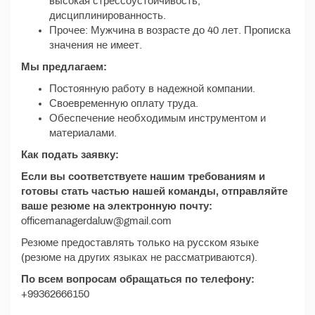
высокая стрессоустойчивость,
дисциплинированность.
Прочее: Мужчина в возрасте до 40 лет. Прописка
значения не имеет.
Мы предлагаем:
Постоянную работу в надежной компании.
Своевременную оплату труда.
Обеспечение необходимым инструментом и
материалами.
Как подать заявку:
Если вы соответствуете нашим требованиям и
готовы стать частью нашей команды, отправляйте
ваше резюме на электронную почту:
officemanagerdaluw@gmail.com
Резюме предоставлять только на русском языке
(резюме на других языках не рассматриваются).
По всем вопросам обращаться по телефону:
+99362666150