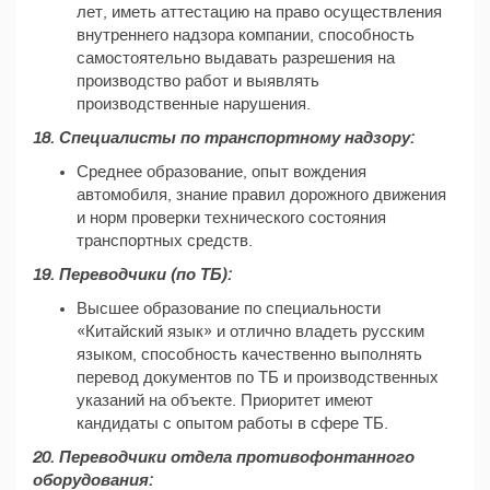
лет, иметь аттестацию на право осуществления
внутреннего надзора компании, способность
самостоятельно выдавать разрешения на
производство работ и выявлять
производственные нарушения.
18. Специалисты по транспортному надзору:
Среднее образование, опыт вождения
автомобиля, знание правил дорожного движения
и норм проверки технического состояния
транспортных средств.
19. Переводчики (по ТБ):
Высшее образование по специальности
«Китайский язык» и отлично владеть русским
языком, способность качественно выполнять
перевод документов по ТБ и производственных
указаний на объекте. Приоритет имеют
кандидаты с опытом работы в сфере ТБ.
20. Переводчики отдела противофонтанного
оборудования: