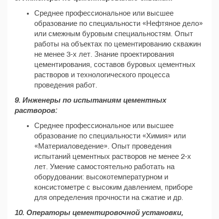
Среднее профессиональное или высшее
образование по специальности «Нефтяное дело»
или смежным буровым специальностям. Опыт
работы на объектах по цементированию скважин
не менее 3-х лет. Знание проектирования
цементирования, составов буровых цементных
растворов и технологического процесса
проведения работ.
9. Инженеры по испытаниям цементных
растворов:
Среднее профессиональное или высшее
образование по специальности «Химия» или
«Материаловедение». Опыт проведения
испытаний цементных растворов не менее 2-х
лет. Умение самостоятельно работать на
оборудовании: высокотемпературном и
консистометре с высоким давлением, приборе
для определения прочности на сжатие и др.
10. Операторы цементировочной установки,