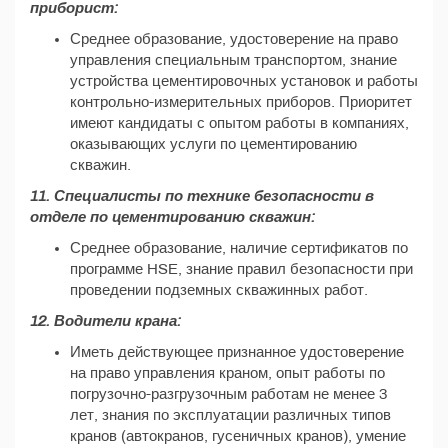
приборист:
Среднее образование, удостоверение на право
управления специальным транспортом, знание
устройства цементировочных установок и работы
контрольно-измерительных приборов. Приоритет
имеют кандидаты с опытом работы в компаниях,
оказывающих услуги по цементированию
скважин.
11. Специалисты по технике безопасности в
отделе по цементированию скважин:
Среднее образование, наличие сертификатов по
программе HSE, знание правил безопасности при
проведении подземных скважинных работ.
12. Водители крана:
Иметь действующее признанное удостоверение
на право управления краном, опыт работы по
погрузочно-разгрузочным работам не менее 3
лет, знания по эксплуатации различных типов
кранов (автокранов, гусеничных кранов), умение