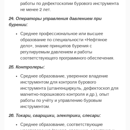
работы по дефектоскопии бурового инструмента
не менее 2 лет.
24. Операторы управления давлением при
бурении:
Среднее профессиональное или высшее
образование по специальности «Нефтяное
дело», знание принципов бурения с
регулируемым давлением и работы
соответствующего программного обеспечения.
25. Контролеры:
Среднее образование, уверенное владение
инструментом для контроля бурового
инструмента (штангенциркуль, дефектоскоп для
магнитно-порошкового контроля и др.), опыт
работы по учёту и управлению буровым
инструментом.
26. Токари, сварщики, электрики, слесари:
Среднее образование, соответствующие