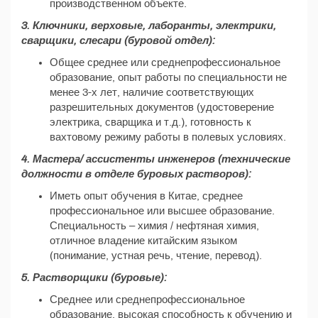
производственном объекте.
3. Ключники, верховые, лаборанты, электрики,
сварщики, слесари (буровой отдел):
Общее среднее или среднепрофессиональное
образование, опыт работы по специальности не
менее 3-х лет, наличие соответствующих
разрешительных документов (удостоверение
электрика, сварщика и т.д.), готовность к
вахтовому режиму работы в полевых условиях.
4. Мастера/ ассистенты инженеров (технические
должности в отделе буровых растворов):
Иметь опыт обучения в Китае, среднее
профессиональное или высшее образование.
Специальность – химия / нефтяная химия,
отличное владение китайским языком
(понимание, устная речь, чтение, перевод).
5. Растворщики (буровые):
Среднее или среднепрофессиональное
образование, высокая способность к обучению и