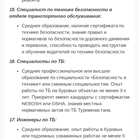
ремонта.
15. Специалист по технике безопасности в
отделе транспортного обслуживания:
Среднее образование, наличие сертификата по
технике безопасности, знание правил и
нормативов по безопасности дорожного движения
и перевозок, способность проводить инструктаж
и обучение водителей по технике безопасности.
16. Специалисты по ТБ:
Среднее профессиональное или высшее
образование по специальности «Безопасность в
технике» или смежным специальностям. Опыт
работы по ТБ на буровых объектах не менее 3-х
лет. Приоритет имеют кандидаты с сертификатом
NEBOSH или OSHA, знания местных
нормативных актов по ТБ Туркменистана.
17. Инженеры по ТБ:
Среднее образование, опыт работы в буровых
или подземных скважинных работах не менее 5