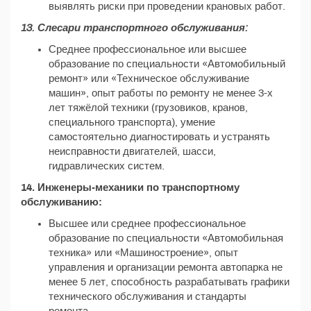
выявлять риски при проведении крановых работ.
13. Слесари транспортного обслуживания:
Среднее профессиональное или высшее
образование по специальности «Автомобильный
ремонт» или «Техническое обслуживание
машин», опыт работы по ремонту не менее 3-х
лет тяжёлой техники (грузовиков, кранов,
специального транспорта), умение
самостоятельно диагностировать и устранять
неисправности двигателей, шасси,
гидравлических систем.
14. Инженеры-механики по транспортному
обслуживанию:
Высшее или среднее профессиональное
образование по специальности «Автомобильная
техника» или «Машиностроение», опыт
управления и организации ремонта автопарка не
менее 5 лет, способность разрабатывать графики
технического обслуживания и стандарты