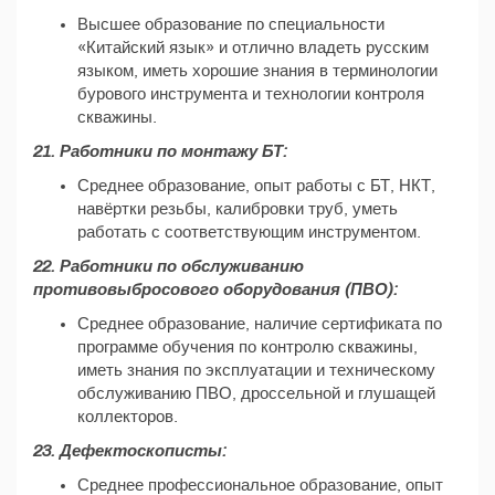
Высшее образование по специальности
«Китайский язык» и отлично владеть русским
языком, иметь хорошие знания в терминологии
бурового инструмента и технологии контроля
скважины.
21. Работники по монтажу БТ:
Среднее образование, опыт работы с БТ, НКТ,
навёртки резьбы, калибровки труб, уметь
работать с соответствующим инструментом.
22. Работники по обслуживанию
противовыбросового оборудования (ПВО):
Среднее образование, наличие сертификата по
программе обучения по контролю скважины,
иметь знания по эксплуатации и техническому
обслуживанию ПВО, дроссельной и глушащей
коллекторов.
23. Дефектоскописты:
Среднее профессиональное образование, опыт