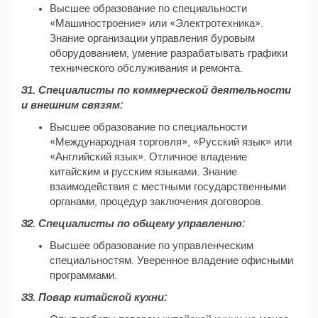
Высшее образование по специальности
«Машиностроение» или «Электротехника».
Знание организации управления буровым
оборудованием, умение разрабатывать графики
технического обслуживания и ремонта.
31. Специалисты по коммерческой деятельности
и внешним связям:
Высшее образование по специальности
«Международная торговля», «Русский язык» или
«Английский язык». Отличное владение
китайским и русским языками. Знание
взаимодействия с местными государственными
органами, процедур заключения договоров.
32. Специалисты по общему управлению:
Высшее образование по управленческим
специальностям. Уверенное владение офисными
программами.
33. Повар китайской кухни: