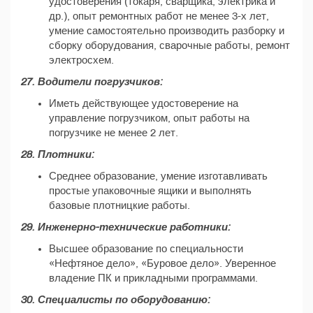
удостоверения (токаря, сварщика, электрика и
др.), опыт ремонтных работ не менее 3-х лет,
умение самостоятельно производить разборку и
сборку оборудования, сварочные работы, ремонт
электросхем.
27. Водители погрузчиков:
Иметь действующее удостоверение на
управление погрузчиком, опыт работы на
погрузчике не менее 2 лет.
28. Плотники:
Среднее образование, умение изготавливать
простые упаковочные ящики и выполнять
базовые плотницкие работы.
29. Инженерно-технические работники:
Высшее образование по специальности
«Нефтяное дело», «Буровое дело». Уверенное
владение ПК и прикладными программами.
30. Специалисты по оборудованию: