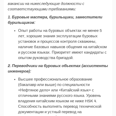
вакансии на нижеследующие должности с
соответствующими требованиями:
1. Буровые мастера, бурильщики, заместители
бурильщиков:
Опыт работы на буровых объектах не менее 5
лет, хорошие знания эксплуатации буровых
установок и процессов контроля скважины,
наличие базовых навыков общения на китайском
и русском языках. Приоритет имеют кандидаты с
опытом руководства бригадой.
2. Переводчики на буровых объектах (ассистенты
инженеров):
Высшее профессиональное образование
(бакалавр или выше) по специальности
«Нефтяное дело» или «Китайский язык» с
отличными знаниями русского языка. Уровень
владения китайским языком не ниже HSK 4.
Способность выполнять перевод технической
документации и устный перевод на