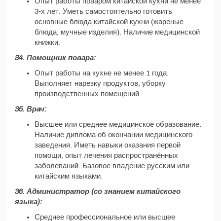
Опыт работы поваром китайской кухни не менее
3-х лет. Уметь самостоятельно готовить
основные блюда китайской кухни (жареные
блюда, мучные изделия). Наличие медицинской
книжки.
34. Помощник повара:
Опыт работы на кухне не менее 1 года.
Выполняет нарезку продуктов, уборку
производственных помещений.
35. Врач:
Высшее или среднее медицинское образование.
Наличие диплома об окончании медицинского
заведения. Иметь навыки оказания первой
помощи, опыт лечения распространённых
заболеваний. Базовое владение русским или
китайским языками.
36. Администратор (со знанием китайского
языка):
Среднее профессиональное или высшее