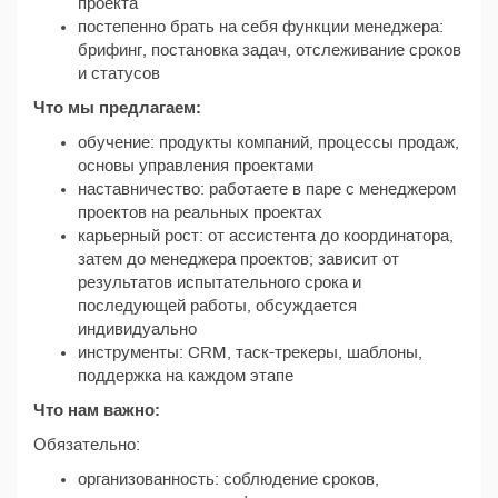
проекта
постепенно брать на себя функции менеджера:
брифинг, постановка задач, отслеживание сроков
и статусов
Что мы предлагаем:
обучение: продукты компаний, процессы продаж,
основы управления проектами
наставничество: работаете в паре с менеджером
проектов на реальных проектах
карьерный рост: от ассистента до координатора,
затем до менеджера проектов; зависит от
результатов испытательного срока и
последующей работы, обсуждается
индивидуально
инструменты: CRM, таск-трекеры, шаблоны,
поддержка на каждом этапе
Что нам важно:
Обязательно:
организованность: соблюдение сроков,