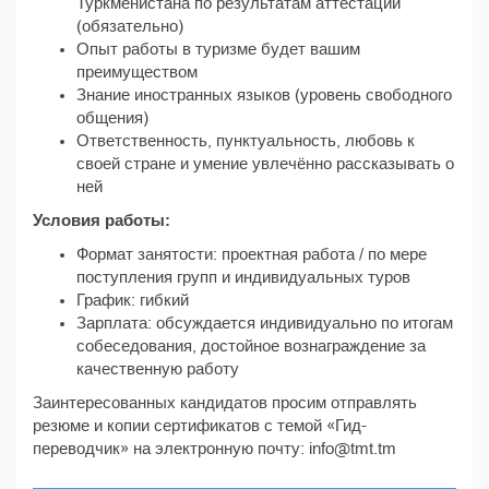
Туркменистана по результатам аттестации
(обязательно)
Опыт работы в туризме будет вашим
преимуществом
Знание иностранных языков (уровень свободного
общения)
Ответственность, пунктуальность, любовь к
своей стране и умение увлечённо рассказывать о
ней
Условия работы:
Формат занятости: проектная работа / по мере
поступления групп и индивидуальных туров
График: гибкий
Зарплата: обсуждается индивидуально по итогам
собеседования, достойное вознаграждение за
качественную работу
Заинтересованных кандидатов просим отправлять
резюме и копии сертификатов с темой «Гид-
переводчик» на электронную почту: info@tmt.tm