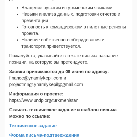
Владение русским и туркменским языками.
Навыки анализа данных, подготовки отчетов и
презентаций.
Готовность к командировкам в пилотные регионы
проекта.
Наличие собственного оборудования и
транспорта приветствуется.
Пожалуйста, указывайте в тексте письма название
позиции, на которую вы претендуете.
Заявки принимаются до 09 июня по адресу:
finance@ynamlykepil.com и
projectmngr.ynamlykepil@gmail.com
Информация о проекте:
https://www.undp.org/turkmenistan
Скачать техническое задание и шаблон письма
можно по ссылке:
Техническое задание
Форма письма-подтверждения