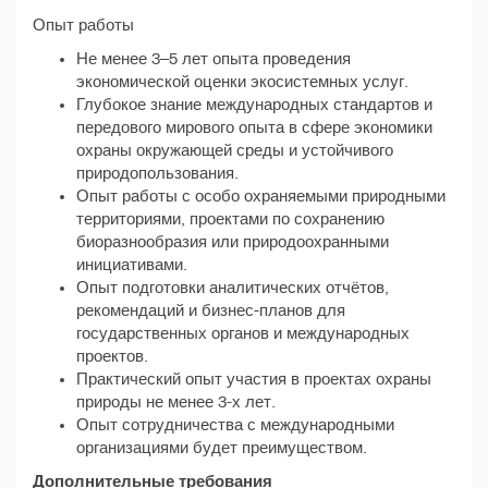
Опыт работы
Не менее 3–5 лет опыта проведения
экономической оценки экосистемных услуг.
Глубокое знание международных стандартов и
передового мирового опыта в сфере экономики
охраны окружающей среды и устойчивого
природопользования.
Опыт работы с особо охраняемыми природными
территориями, проектами по сохранению
биоразнообразия или природоохранными
инициативами.
Опыт подготовки аналитических отчётов,
рекомендаций и бизнес-планов для
государственных органов и международных
проектов.
Практический опыт участия в проектах охраны
природы не менее 3-х лет.
Опыт сотрудничества с международными
организациями будет преимуществом.
Дополнительные требования