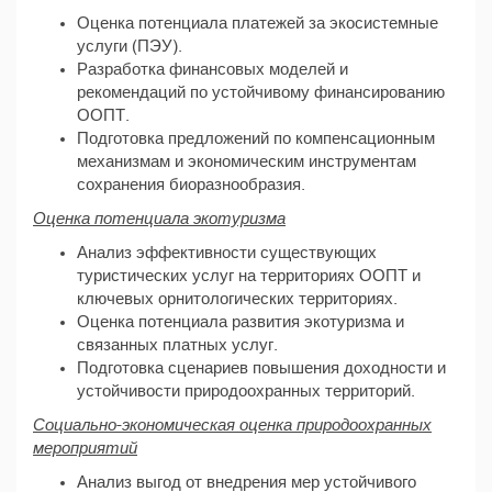
Оценка потенциала платежей за экосистемные
услуги (ПЭУ).
Разработка финансовых моделей и
рекомендаций по устойчивому финансированию
ООПТ.
Подготовка предложений по компенсационным
механизмам и экономическим инструментам
сохранения биоразнообразия.
Оценка потенциала экотуризма
Анализ эффективности существующих
туристических услуг на территориях ООПТ и
ключевых орнитологических территориях.
Оценка потенциала развития экотуризма и
связанных платных услуг.
Подготовка сценариев повышения доходности и
устойчивости природоохранных территорий.
Социально-экономическая оценка природоохранных
мероприятий
Анализ выгод от внедрения мер устойчивого