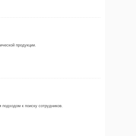
ической продукции.
 подходом к поиску сотрудников.