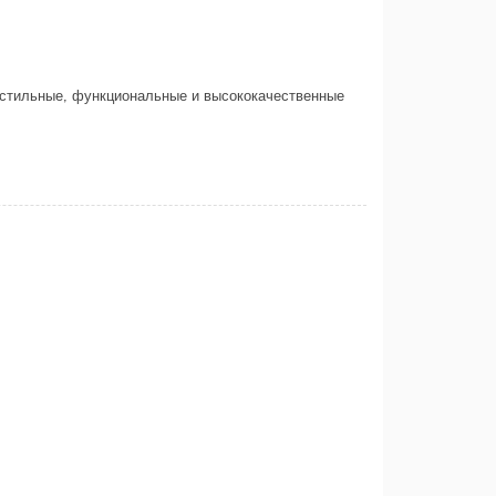
 стильные, функциональные и высококачественные