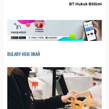
BT Hukuk Bölümi
BULARY HEM OKAŇ