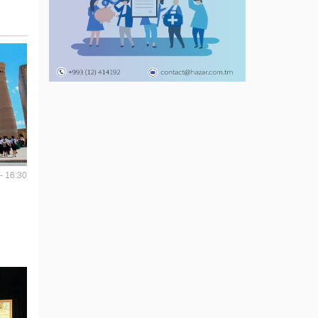
- 16:30