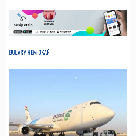
BULARY HEM OKAŇ