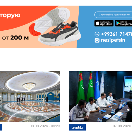
08.08.2026 - 09:23
07.08.2026 
Logistika