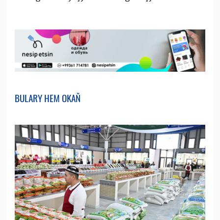
BULARY HEM OKAŇ