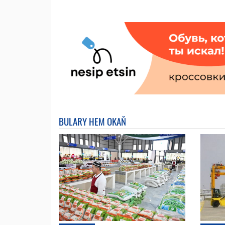
BULARY HEM OKAŇ