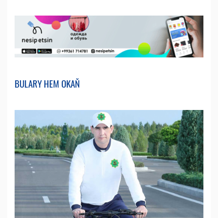
BULARY HEM OKAŇ