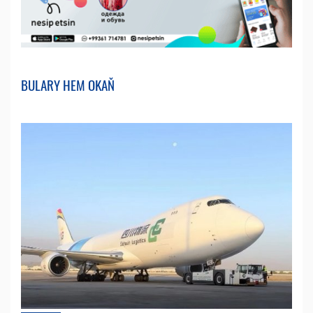
BULARY HEM OKAŇ