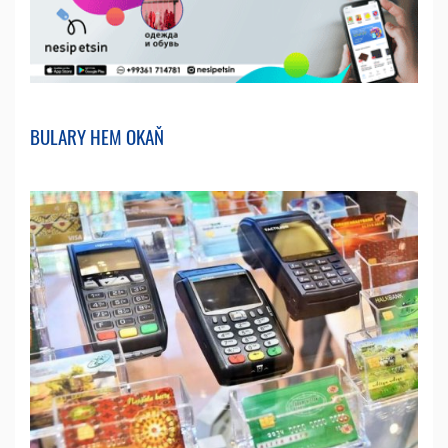
BULARY HEM OKAŇ