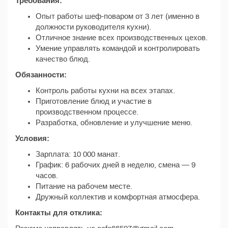
Требования:
Опыт работы шеф-поваром от 3 лет (именно в
должности руководителя кухни).
Отличное знание всех производственных цехов.
Умение управлять командой и контролировать
качество блюд.
Обязанности:
Контроль работы кухни на всех этапах.
Приготовление блюд и участие в
производственном процессе.
Разработка, обновление и улучшение меню.
Условия:
Зарплата: 10 000 манат.
График: 6 рабочих дней в неделю, смена — 9
часов.
Питание на рабочем месте.
Дружный коллектив и комфортная атмосфера.
Контакты для отклика: