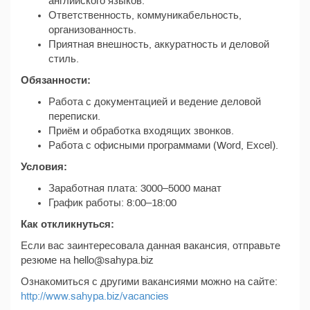
английского языков.
Ответственность, коммуникабельность,
организованность.
Приятная внешность, аккуратность и деловой
стиль.
Обязанности:
Работа с документацией и ведение деловой
переписки.
Приём и обработка входящих звонков.
Работа с офисными программами (Word, Excel).
Условия:
Заработная плата: 3000–5000 манат
График работы: 8:00–18:00
Как откликнуться:
Если вас заинтересовала данная вакансия, отправьте
резюме на hello@sahypa.biz
Ознакомиться с другими вакансиями можно на сайте:
http://www.sahypa.biz/vacancies