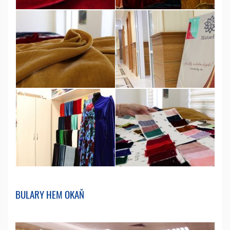
BULARY HEM OKAŇ