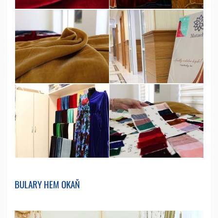
BULARY HEM OKAŇ