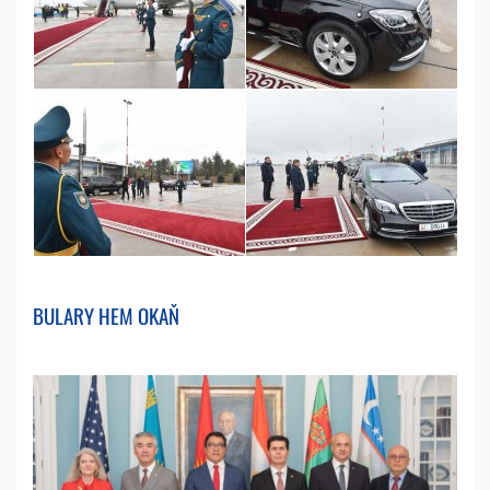
BULARY HEM OKAŇ