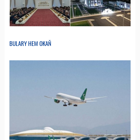
BULARY HEM OKAŇ