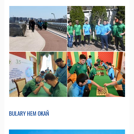
BULARY HEM OKAŇ